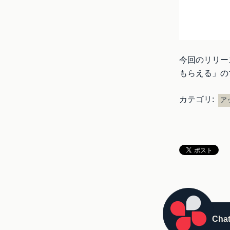
今回のリリー
もらえる」の
カテゴリ:
ア
Ch