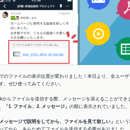
でのファイルの表示位置が変わりました！本日より、全ユーザ
す。ぜひ使ってみてください。
tworkからファイルを送信する際、メッセージを添えることがで
、
「1. ファイル、2. メッセージ」
の順に表示されていました。
メッセージで説明をしてから、ファイルを見て欲しい」
という
ってから、あらためてファイルを送信する必要がありました。