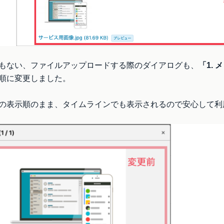
もない、ファイルアップロードする際のダイアログも、
「1. 
順に変更しました。
の表示順のまま、タイムラインでも表示されるので安心して利