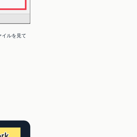
ァイルを見て