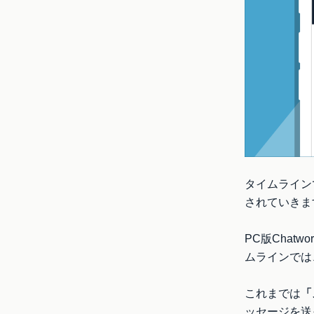
タイムライン
されていきま
PC版Cha
ムラインでは
これまでは
「
ッセージを送