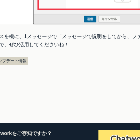
スを機に、1メッセージで「メッセージで説明をしてから、フ
で、ぜひ活用してくださいね！
ップデート情報
atworkをご存知ですか？