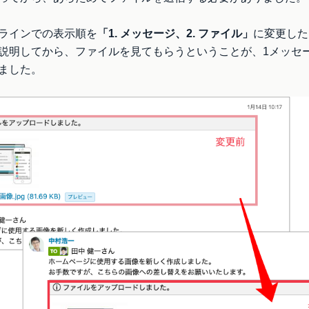
ラインでの表示順を
「1. メッセージ、2. ファイル」
に変更した
説明してから、ファイルを見てもらうということが、1メッセ
ました。