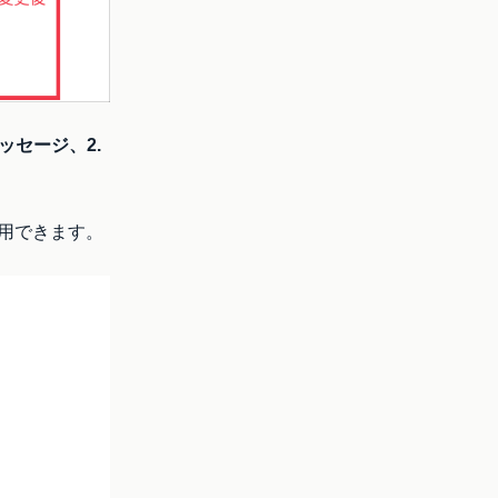
メッセージ、2.
用できます。