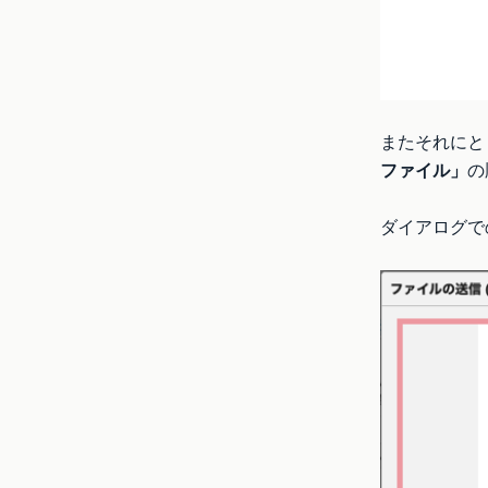
またそれにと
ファイル」
の
ダイアログで