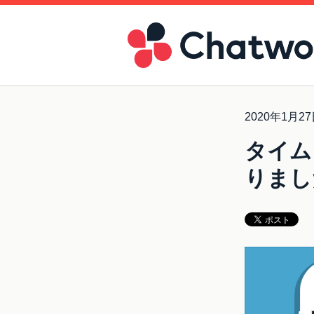
2020年1月2
タイム
りまし