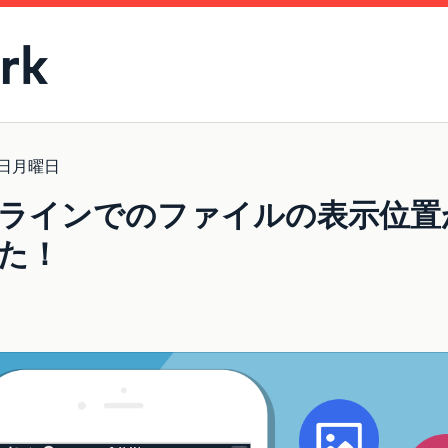
7日月曜日
ラインでのファイルの表示位置
た！