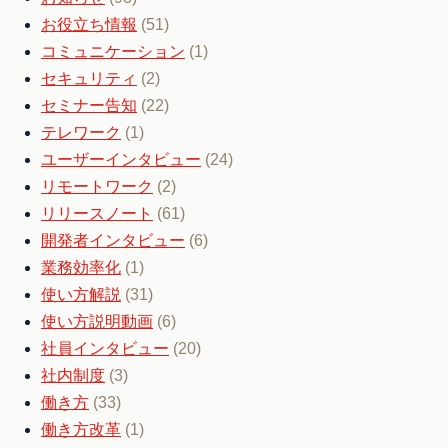
お役立ち情報
(51)
コミュニケーション
(1)
セキュリティ
(2)
セミナー告知
(22)
テレワーク
(1)
ユーザーインタビュー
(24)
リモートワーク
(2)
リリースノート
(61)
開発者インタビュー
(6)
業務効率化
(1)
使い方解説
(31)
使い方説明動画
(6)
社員インタビュー
(20)
社内制度
(3)
働き方
(33)
働き方改革
(1)