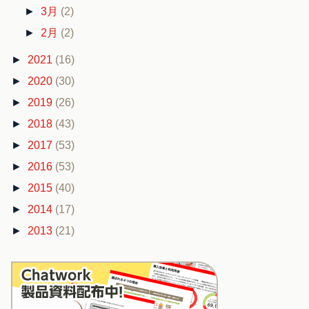
►
3月
(2)
►
2月
(2)
►
2021
(16)
►
2020
(30)
►
2019
(26)
►
2018
(43)
►
2017
(53)
►
2016
(53)
►
2015
(40)
►
2014
(17)
►
2013
(21)