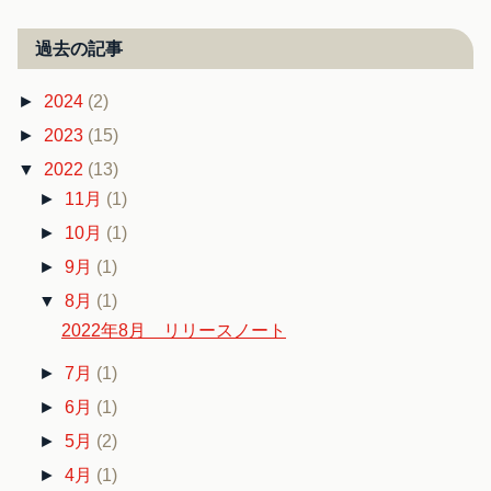
過去の記事
►
2024
(2)
►
2023
(15)
▼
2022
(13)
►
11月
(1)
►
10月
(1)
►
9月
(1)
▼
8月
(1)
2022年8月 リリースノート
►
7月
(1)
►
6月
(1)
►
5月
(2)
►
4月
(1)