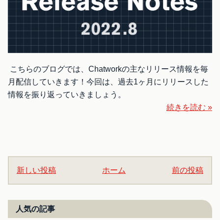
こちらのブログでは、Chatworkの主なリリース情報を毎
月配信していきます！今回は、過去1ヶ月にリリースした
情報を振り返っていきましょう。
続きを読む »
新しい投稿
ホーム
前の投稿
人気の記事