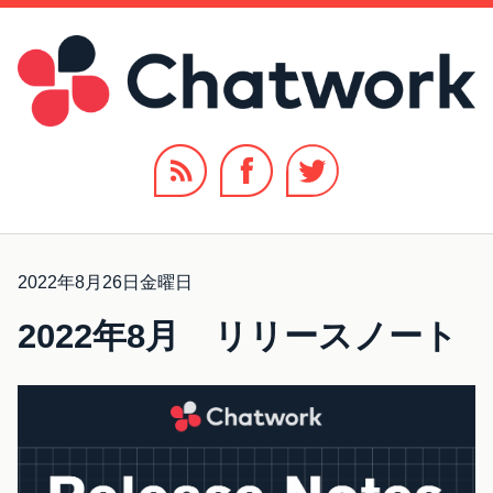
2022年8月26日金曜日
2022年8月 リリースノート